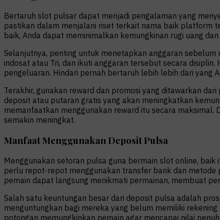
Bertaruh slot pulsar dapat menjadi pengalaman yang menyena
pastikan dalam menjalani riset terkait nama baik platform te
baik, Anda dapat meminimalkan kemungkinan rugi uang d
Selanjutnya, penting untuk menetapkan anggaran sebelum m
indosat atau Tri, dan ikuti anggaran tersebut secara disipl
pengeluaran. Hindari pernah bertaruh lebih lebih dari yan
Terakhir, gunakan reward dan promosi yang ditawarkan dari 
deposit atau putaran gratis yang akan meningkatkan kemun
memanfaatkan menggunakan reward itu secara maksimal. D
semakin meningkat.
Manfaat Menggunakan Deposit Pulsa
Menggunakan setoran pulsa guna bermain slot online, baik i
perlu repot-repot menggunakan transfer bank dan metode 
pemain dapat langsung menikmati permainan, membuat perj
Salah satu keuntungan besar dari deposit pulsa adalah pros
menguntungkan bagi mereka yang belum memiliki rekening ban
potongan memungkinkan pemain agar mencapai nilai penuh