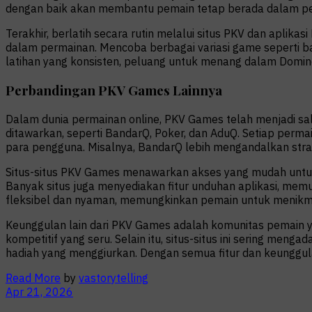
dengan baik akan membantu pemain tetap berada dalam p
Terakhir, berlatih secara rutin melalui situs PKV dan aplik
dalam permainan. Mencoba berbagai variasi game seperti b
latihan yang konsisten, peluang untuk menang dalam Domi
Perbandingan PKV Games Lainnya
Dalam dunia permainan online, PKV Games telah menjadi sal
ditawarkan, seperti BandarQ, Poker, dan AduQ. Setiap perm
para pengguna. Misalnya, BandarQ lebih mengandalkan stra
Situs-situs PKV Games menawarkan akses yang mudah untuk
Banyak situs juga menyediakan fitur unduhan aplikasi, me
fleksibel dan nyaman, memungkinkan pemain untuk menikma
Keunggulan lain dari PKV Games adalah komunitas pemain ya
kompetitif yang seru. Selain itu, situs-situs ini sering 
hadiah yang menggiurkan. Dengan semua fitur dan keunggulan
Read
Read More
by
vastorytelling
More
Apr 21, 2026