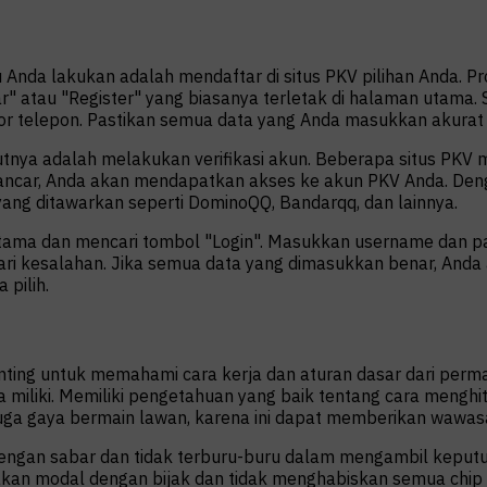
Anda lakukan adalah mendaftar di situs PKV pilihan Anda. 
" atau "Register" yang biasanya terletak di halaman utama. S
omor telepon. Pastikan semua data yang Anda masukkan akurat
ikutnya adalah melakukan verifikasi akun. Beberapa situs PK
 lancar, Anda akan mendapatkan akses ke akun PKV Anda. Den
ang ditawarkan seperti DominoQQ, Bandarqq, dan lainnya.
 utama dan mencari tombol "Login". Masukkan username dan 
i kesalahan. Jika semua data yang dimasukkan benar, Anda
pilih.
g untuk memahami cara kerja dan aturan dasar dari permain
liki. Memiliki pengetahuan yang baik tentang cara menghitu
juga gaya bermain lawan, karena ini dapat memberikan wawas
dengan sabar dan tidak terburu-buru dalam mengambil keputus
akan modal dengan bijak dan tidak menghabiskan semua chip