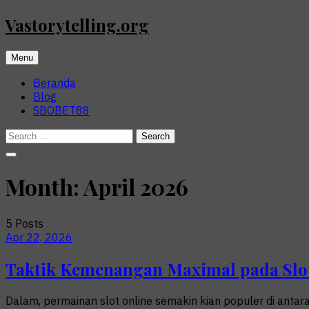
Skip
Vastorytelling.org
to
content
Menu
Beranda
Blog
SBOBET88
Search
Search
for:
for:
Close
Search
Month:
April 2026
5 Posts
Apr 22, 2026
Taktik Kemenangan Maximal pada Slot
Dalam, permainan slot online semakin kian populer di ant