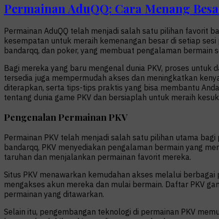
Permainan AduQQ: Cara Menang Besar
Permainan AduQQ telah menjadi salah satu pilihan favorit b
kesempatan untuk meraih kemenangan besar di setiap sesi 
bandarqq, dan poker, yang membuat pengalaman bermain 
Bagi mereka yang baru mengenal dunia PKV, proses untuk daf
tersedia juga mempermudah akses dan meningkatkan kenyama
diterapkan, serta tips-tips praktis yang bisa membantu A
tentang dunia game PKV dan bersiaplah untuk meraih kesuk
Pengenalan Permainan PKV
Permainan PKV telah menjadi salah satu pilihan utama bagi p
bandarqq, PKV menyediakan pengalaman bermain yang men
taruhan dan menjalankan permainan favorit mereka.
Situs PKV menawarkan kemudahan akses melalui berbagai pl
mengakses akun mereka dan mulai bermain. Daftar PKV gam
permainan yang ditawarkan.
Selain itu, pengembangan teknologi di permainan PKV mem