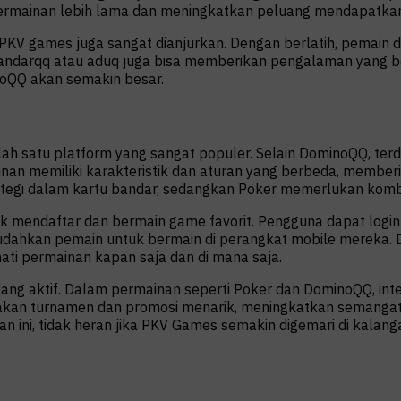
ermainan lebih lama dan meningkatkan peluang mendapatka
asi PKV games juga sangat dianjurkan. Dengan berlatih, pemai
andarqq atau aduq juga bisa memberikan pengalaman yang ber
noQQ akan semakin besar.
ah satu platform yang sangat populer. Selain DominoQQ, terd
ainan memiliki karakteristik dan aturan yang berbeda, membe
tegi dalam kartu bandar, sedangkan Poker memerlukan kombi
 mendaftar dan bermain game favorit. Pengguna dapat login
mudahkan pemain untuk bermain di perangkat mobile mereka.
ti permainan kapan saja dan di mana saja.
ng aktif. Dalam permainan seperti Poker dan DominoQQ, inte
mengadakan turnamen dan promosi menarik, meningkatkan seman
 ini, tidak heran jika PKV Games semakin digemari di kalang