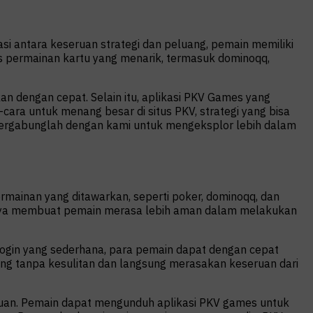
si antara keseruan strategi dan peluang, pemain memiliki
s permainan kartu yang menarik, termasuk dominoqq,
an dengan cepat. Selain itu, aplikasi PKV Games yang
ra untuk menang besar di situs PKV, strategi yang bisa
Bergabunglah dengan kami untuk mengeksplor lebih dalam
permainan yang ditawarkan, seperti poker, dominoqq, dan
aya membuat pemain merasa lebih aman dalam melakukan
login yang sederhana, para pemain dapat dengan cepat
g tanpa kesulitan dan langsung merasakan keseruan dari
uan. Pemain dapat mengunduh aplikasi PKV games untuk