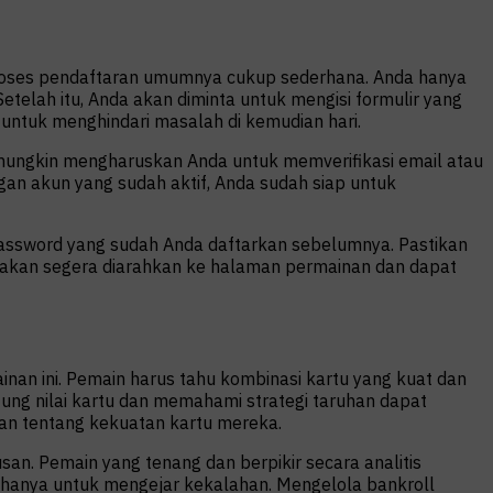
Proses pendaftaran umumnya cukup sederhana. Anda hanya
etelah itu, Anda akan diminta untuk mengisi formulir yang
 untuk menghindari masalah di kemudian hari.
V mungkin mengharuskan Anda untuk memverifikasi email atau
gan akun yang sudah aktif, Anda sudah siap untuk
password yang sudah Anda daftarkan sebelumnya. Pastikan
 akan segera diarahkan ke halaman permainan dan dapat
an ini. Pemain harus tahu kombinasi kartu yang kuat dan
ng nilai kartu dan memahami strategi taruhan dapat
an tentang kekuatan kartu mereka.
an. Pemain yang tenang dan berpikir secara analitis
 hanya untuk mengejar kekalahan. Mengelola bankroll