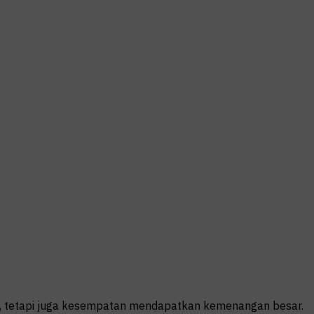
ru, tetapi juga kesempatan mendapatkan kemenangan besar.