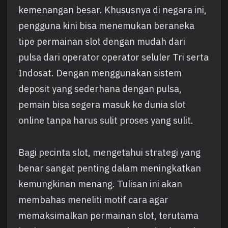
kemenangan besar. Khususnya di negara ini,
pengguna kini bisa menemukan beraneka
tipe permainan slot dengan mudah dari
pulsa dari operator operator seluler Tri serta
Indosat. Dengan menggunakan sistem
deposit yang sederhana dengan pulsa,
pemain bisa segera masuk ke dunia slot
online tanpa harus sulit proses yang sulit.
Bagi pecinta slot, mengetahui strategi yang
benar sangat penting dalam meningkatkan
kemungkinan menang. Tulisan ini akan
membahas meneliti motif cara agar
memaksimalkan permainan slot, terutama