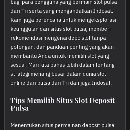
bagi para pengguna yang bermain slot pulsa
dari Tri serta yang mengandalkan Indosat.
Kami juga berencana untuk mengeksplorasi
keunggulan dari situs slot pulsa, memberi
rekomendasi mengenai depo slot tanpa
potongan, dan panduan penting yang akan
membantu Anda untuk memilih slot yang
sesuai. Mari kita bahas lebih dalam tentang
strategi menang besar dalam dunia slot
online dari pulsa dari Tri dan juga Indosat.
Tips Memilih Situs Slot Deposit
Pulsa
Menentukan situs permainan deposit pulsa