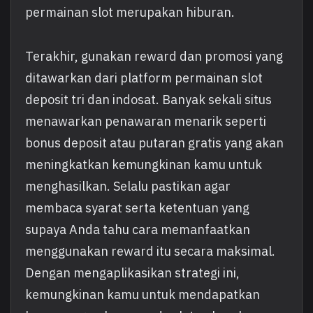
permainan slot merupakan hiburan.
Terakhir, gunakan reward dan promosi yang
ditawarkan dari platform permainan slot
deposit tri dan indosat. Banyak sekali situs
menawarkan penawaran menarik seperti
bonus deposit atau putaran gratis yang akan
meningkatkan kemungkinan kamu untuk
menghasilkan. Selalu pastikan agar
membaca syarat serta ketentuan yang
supaya Anda tahu cara memanfaatkan
menggunakan reward itu secara maksimal.
Dengan mengaplikasikan strategi ini,
kemungkinan kamu untuk mendapatkan