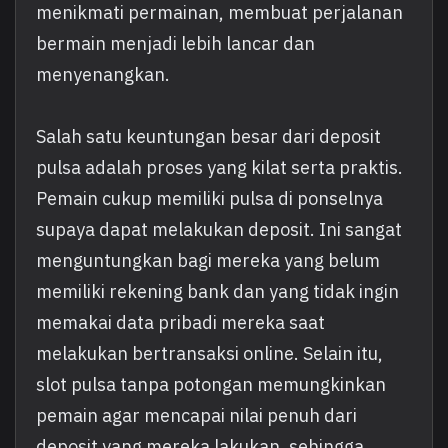
menikmati permainan, membuat perjalanan
bermain menjadi lebih lancar dan
menyenangkan.
Salah satu keuntungan besar dari deposit
pulsa adalah proses yang kilat serta praktis.
Pemain cukup memiliki pulsa di ponselnya
supaya dapat melakukan deposit. Ini sangat
menguntungkan bagi mereka yang belum
memiliki rekening bank dan yang tidak ingin
memakai data pribadi mereka saat
melakukan bertransaksi online. Selain itu,
slot pulsa tanpa potongan memungkinkan
pemain agar mencapai nilai penuh dari
deposit yang mereka lakukan, sehingga