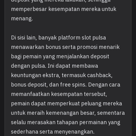
memperbesar kesempatan mereka untuk
menang.
Di sisi lain, banyak platform slot pulsa
menawarkan bonus serta promosi menarik
bagi pemain yang menjalankan deposit
dengan pulsa. Ini dapat membawa
keuntungan ekstra, termasuk cashback,
bonus deposit, dan free spins. Dengan cara
memanfaatkan kesempatan tersebut,
pemain dapat memperkuat peluang mereka
untuk meraih kemenangan besar, sementara
selalu merasakan tahapan permainan yang
sederhana serta menyenangkan.