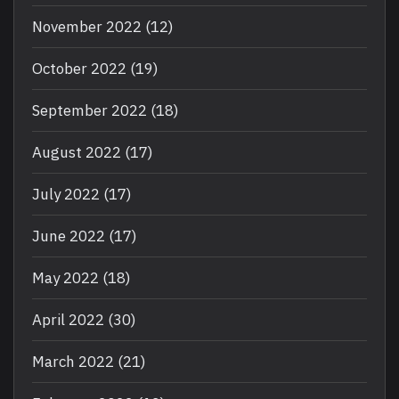
November 2022
(12)
October 2022
(19)
September 2022
(18)
August 2022
(17)
July 2022
(17)
June 2022
(17)
May 2022
(18)
April 2022
(30)
March 2022
(21)