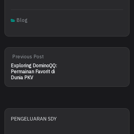
Blog
Post
Previous Post
Previous
Post:
navigation
Exploring DominoQQ:
Exploring
Permainan Favorit di
DominoQQ:
Dunia PKV
Permainan
Favorit
Di
Dunia
PKV
PENGELUARAN SDY