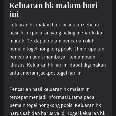
Keluaran hk malam hari
ini
keluaran hk malam hari ini adalah sebuah
hasil hk di pasaran yang paling menarik dan
mudah. Terdapat dalam pencarian oleh
pemain togel hongkong pools. It merupakan
pencarian tidak membayar kemampuan
khusus. Keluaran hk hari ini dapat digunakan
untuk meraih jackpot togel hari ini.
Pencarian hasil keluaran hk malam ini
tercepat menjadi informasi utama pada
pemain togel hongkong pools. Keluaran hk
harus sah dan harus valid. Togel keluaran hk