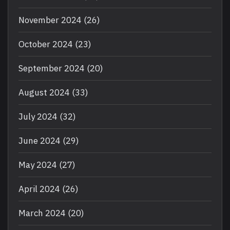
November 2024
(26)
October 2024
(23)
September 2024
(20)
August 2024
(33)
July 2024
(32)
June 2024
(29)
May 2024
(27)
April 2024
(26)
March 2024
(20)