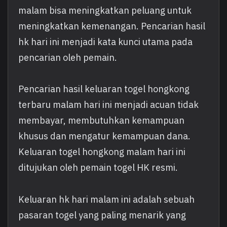
malam bisa meningkatkan peluang untuk
meningkatkan kemenangan. Pencarian hasil
hk hari ini menjadi kata kunci utama pada
pencarian oleh pemain.
Pencarian hasil keluaran togel hongkong
terbaru malam hari ini menjadi acuan tidak
membayar, membutuhkan kemampuan
khusus dan mengatur kemampuan dana.
Keluaran togel hongkong malam hari ini
ditujukan oleh pemain togel HK resmi.
Keluaran hk hari malam ini adalah sebuah
pasaran togel yang paling menarik yang