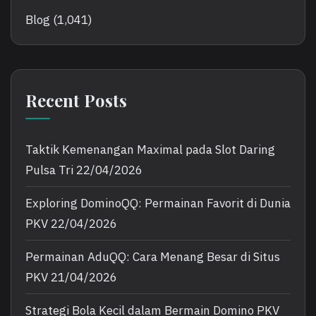
Blog
(1,041)
Recent Posts
Taktik Kemenangan Maximal pada Slot Daring
Pulsa Tri
22/04/2026
Exploring DominoQQ: Permainan Favorit di Dunia
PKV
22/04/2026
Permainan AduQQ: Cara Menang Besar di Situs
PKV
21/04/2026
Strategi Bola Kecil dalam Bermain Domino PKV