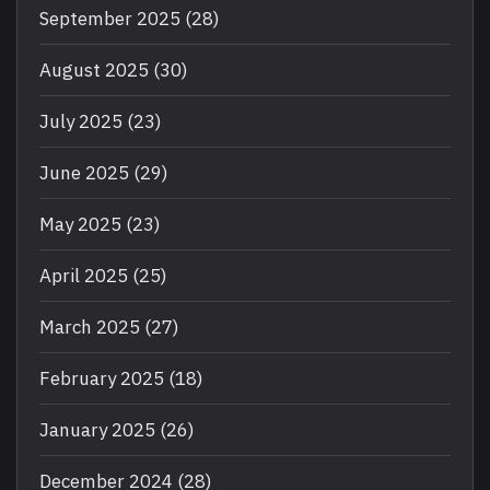
September 2025
(28)
August 2025
(30)
July 2025
(23)
June 2025
(29)
May 2025
(23)
April 2025
(25)
March 2025
(27)
February 2025
(18)
January 2025
(26)
December 2024
(28)