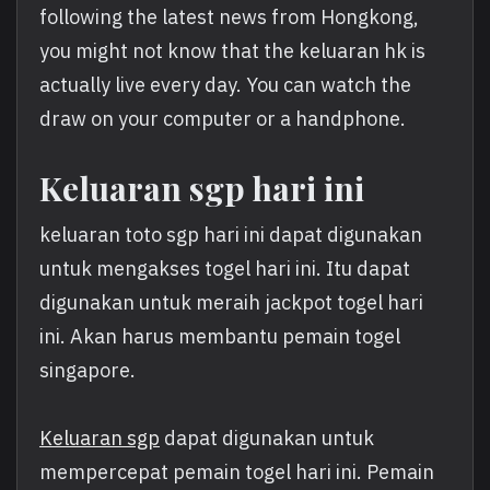
following the latest news from Hongkong,
you might not know that the keluaran hk is
actually live every day. You can watch the
draw on your computer or a handphone.
Keluaran sgp hari ini
keluaran toto sgp hari ini dapat digunakan
untuk mengakses togel hari ini. Itu dapat
digunakan untuk meraih jackpot togel hari
ini. Akan harus membantu pemain togel
singapore.
Keluaran sgp
dapat digunakan untuk
mempercepat pemain togel hari ini. Pemain