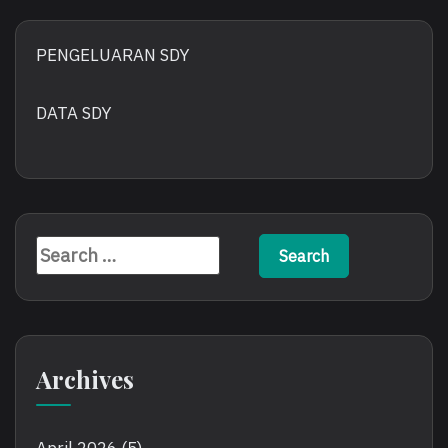
Draw
Dan
Keluaran
PENGELUARAN SDY
Terbaru
Di
Sini!
DATA SDY
Search
for:
Archives