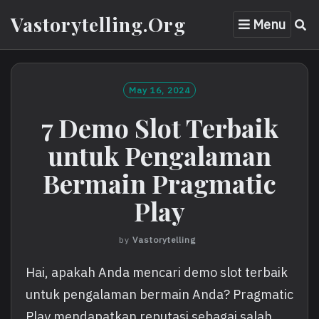
Skip
Vastorytelling.org
Menu
to
content
May 16, 2024
7 Demo Slot Terbaik
untuk Pengalaman
Bermain Pragmatic
Play
by
Vastorytelling
Hai, apakah Anda mencari demo slot terbaik
untuk pengalaman bermain Anda? Pragmatic
Play mendapatkan reputasi sebagai salah