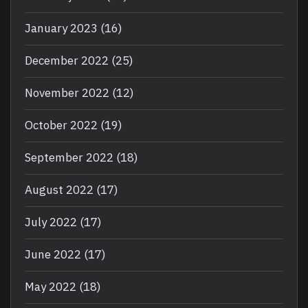
January 2023
(16)
December 2022
(25)
November 2022
(12)
October 2022
(19)
September 2022
(18)
August 2022
(17)
July 2022
(17)
June 2022
(17)
May 2022
(18)