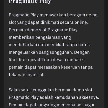
Pragmatic Play
Pragmatic Play menawarkan beragam demo
slot yang dapat dinikmati secara online.
Bermain demo slot Pragmatic Play
memberikan pengalaman yang
mendebarkan dan memikat tanpa harus
mengeluarkan uang sungguhan. Dengan
fitur-fitur inovatif dan desain menarik,
pemain dapat merasakan keseruan tanpa
tekanan finansial.
Salah satu keunggulan bermain demo slot
Pragmatic Play adalah kemudahan aksesnya.
Pemain dapat langsung mencoba berbagai