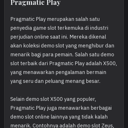
Pragmatic Play
Pragmatic Play merupakan salah satu
penyedia game slot terkemuka di industri
perjudian online saat ini. Mereka dikenal
akan koleksi demo slot yang menghibur dan
menarik bagi para pemain. Salah satu demo
slot terbaik dari Pragmatic Play adalah X500,
yang menawarkan pengalaman bermain
yang seru dan peluang menang besar.
Selain demo slot X500 yang populer,
Pragmatic Play juga menawarkan berbagai
demo slot online lainnya yang tidak kalah
menarik. Contohnya adalah demo slot Zeus,