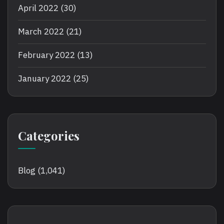
April 2022
(30)
March 2022
(21)
February 2022
(13)
January 2022
(25)
Categories
Blog
(1,041)