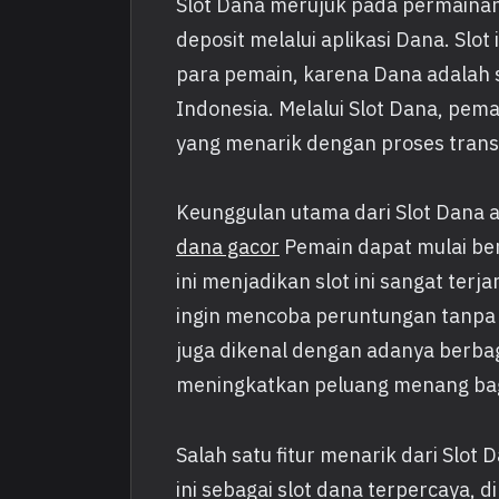
Slot Dana merujuk pada permaina
deposit melalui aplikasi Dana. S
para pemain, karena Dana adalah s
Indonesia. Melalui Slot Dana, pe
yang menarik dengan proses trans
Keunggulan utama dari Slot Dana
dana gacor
Pemain dapat mulai ber
ini menjadikan slot ini sangat ter
ingin mencoba peruntungan tanpa h
juga dikenal dengan adanya berba
meningkatkan peluang menang bag
Salah satu fitur menarik dari Slo
ini sebagai slot dana terpercaya,