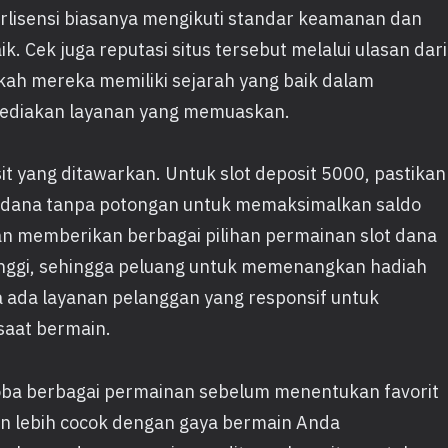
 terlisensi biasanya mengikuti standar keamanan dan
. Cek juga reputasi situs tersebut melalui ulasan dari
kah mereka memiliki sejarah yang baik dalam
diakan layanan yang memuaskan.
it yang ditawarkan. Untuk slot deposit 5000, pastikan
ia dana tanpa potongan untuk memaksimalkan saldo
kan memberikan berbagai pilihan permainan slot dana
inggi, sehingga peluang untuk memenangkan hadiah
a ada layanan pelanggan yang responsif untuk
saat bermain.
oba berbagai permainan sebelum menentukan favorit
in lebih cocok dengan gaya bermain Anda