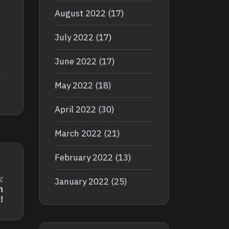
August 2022
(17)
July 2022
(17)
June 2022
(17)
May 2022
(18)
April 2022
(30)
March 2022
(21)
February 2022
(13)
:
January 2022
(25)
n
ungan:
!
kan