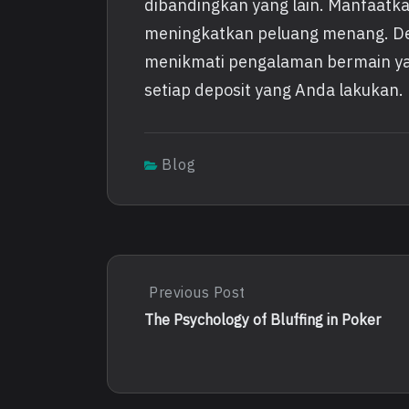
dibandingkan yang lain. Manfaatka
meningkatkan peluang menang. De
menikmati pengalaman bermain ya
setiap deposit yang Anda lakukan.
Blog
Post
Previous Post
Previous
Post:
navigation
The Psychology of Bluffing in Poker
The
Psychology
Of
Bluffing
In