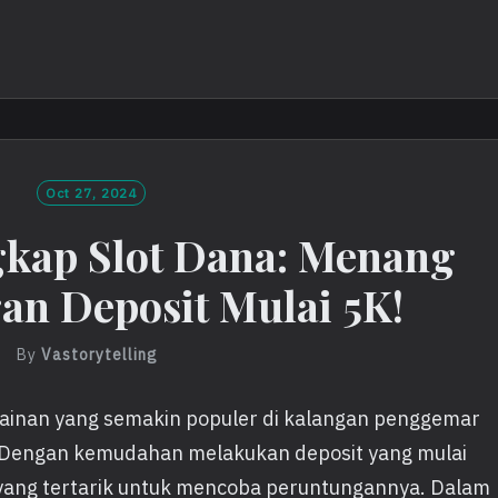
Oct 27, 2024
kap Slot Dana: Menang
an Deposit Mulai 5K!
By
Vastorytelling
mainan yang semakin populer di kalangan penggemar
a. Dengan kemudahan melakukan deposit yang mulai
 yang tertarik untuk mencoba peruntungannya. Dalam