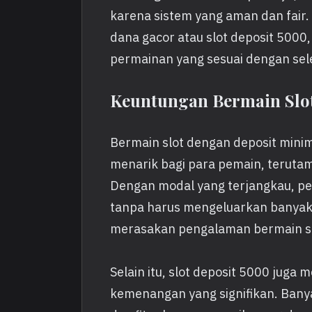
karena sistem yang aman dan fair.
dana gacor atau slot deposit 500
permainan yang sesuai dengan sele
Keuntungan Bermain Slot
Bermain slot dengan deposit min
menarik bagi para pemain, teruta
Dengan modal yang terjangkau, pe
tanpa harus mengeluarkan banyak u
merasakan pengalaman bermain slo
Selain itu, slot deposit 5000 jug
kemenangan yang signifikan. Bany