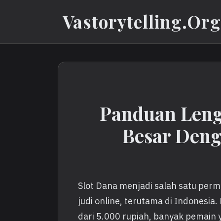
Skip
Vastorytelling.org
to
content
Panduan Leng
Besar Deng
Slot Dana menjadi salah satu per
judi online, terutama di Indonesi
dari 5.000 rupiah, banyak pemain