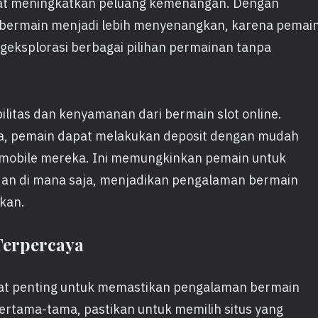
apat meningkatkan peluang kemenangan. Dengan
 bermain menjadi lebih menyenangkan, karena pemai
geksplorasi berbagai pilihan permainan tanpa
ilitas dan kenyamanan dari bermain slot online.
a, pemain dapat melakukan deposit dengan mudah
 mobile mereka. Ini memungkinkan pemain untuk
dan di mana saja, menjadikan pengalaman bermain
kan.
Terpercaya
gat penting untuk memastikan pengalaman bermain
rtama-tama, pastikan untuk memilih situs yang