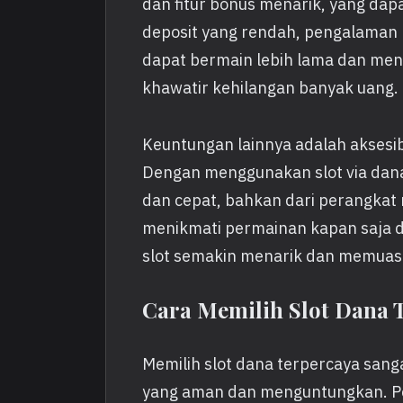
dan fitur bonus menarik, yang d
deposit yang rendah, pengalaman
dapat bermain lebih lama dan men
khawatir kehilangan banyak uang.
Keuntungan lainnya adalah aksesib
Dengan menggunakan slot via dan
dan cepat, bahkan dari perangkat
menikmati permainan kapan saja 
slot semakin menarik dan memuas
Cara Memilih Slot Dana 
Memilih slot dana terpercaya san
yang aman dan menguntungkan. Pe