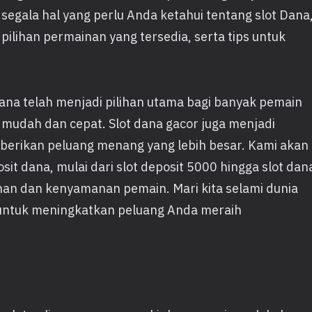
egala hal yang perlu Anda ketahui tentang slot Dana
pilihan permainan yang tersedia, serta tips untuk
a Dana telah menjadi pilihan utama bagi banyak pemain
mudah dan cepat. Slot dana gacor juga menjadi
erikan peluang menang yang lebih besar. Kami akan
it dana, mulai dari slot deposit 5000 hingga slot dan
an dan kenyamanan pemain. Mari kita selami dunia
 untuk meningkatkan peluang Anda meraih