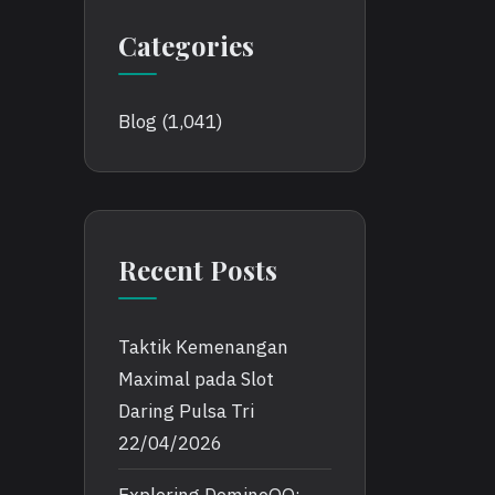
Categories
Blog
(1,041)
Recent Posts
Taktik Kemenangan
Maximal pada Slot
Daring Pulsa Tri
22/04/2026
Exploring DominoQQ: