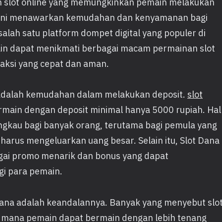
n slot online yang memungkinkan pemain melakukan
lot ini menawarkan kemudahan dan kenyamanan bagi
alah satu platform dompet digital yang populer di
main dapat menikmati berbagai macam permainan slot
aksi yang cepat dan aman.
 adalah kemudahan dalam melakukan deposit.
slot
main dengan deposit minimal hanya 5000 rupiah. Hal
jangkau bagi banyak orang, terutama bagi pemula yang
arus mengeluarkan uang besar. Selain itu, Slot Dana
gai promo menarik dan bonus yang dapat
i para pemain.
t Dana adalah keandalannya. Banyak yang menyebut slo
 di mana pemain dapat bermain dengan lebih tenang